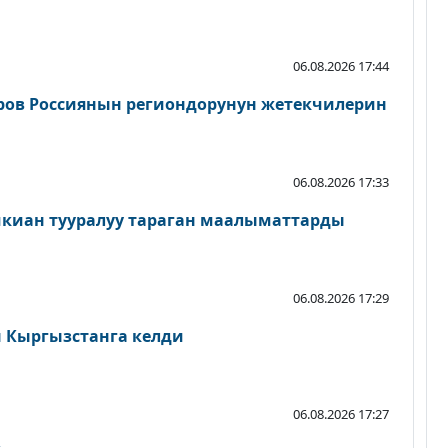
06.08.2026 17:44
ров Россиянын региондорунун жетекчилерин
06.08.2026 17:33
шкиан тууралуу тараган маалыматтарды
06.08.2026 17:29
Кыргызстанга келди
06.08.2026 17:27