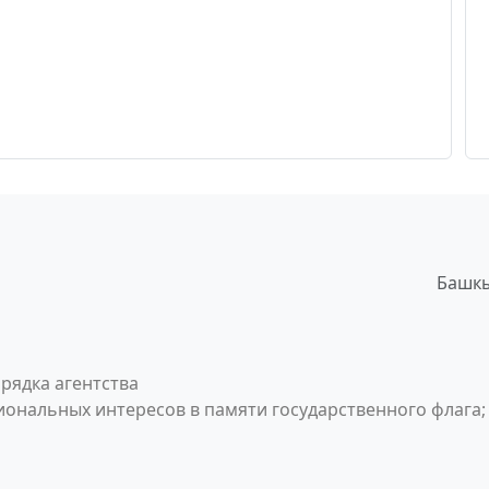
Башкы
рядка агентства
ональных интересов в памяти государственного флага;