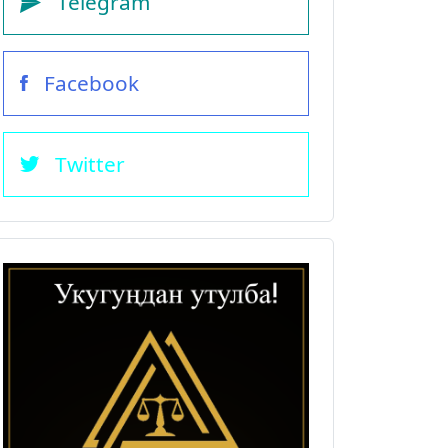
Telegram
Facebook
Twitter