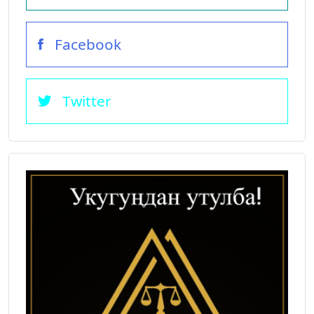
Facebook
Twitter