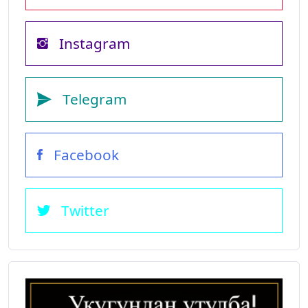
Instagram
Telegram
Facebook
Twitter