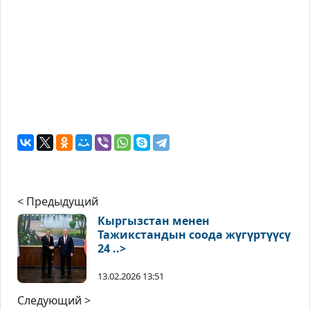
< Предыдущий
Кыргызстан менен
Тажикстандын соода жүгүртүүсү
24 ..>
13.02.2026 13:51
Следующий >