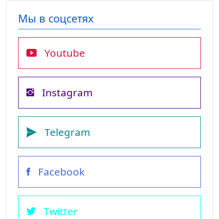
Мы в соцсетях
Youtube
Instagram
Telegram
Facebook
Twitter