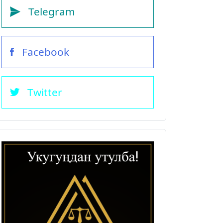
Telegram
Facebook
Twitter