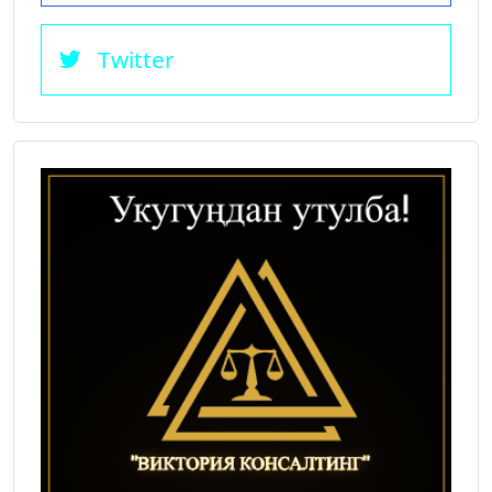
Twitter