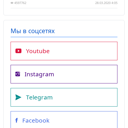
4597762
28.03.2020 4:05
Мы в соцсетях
Youtube
Instagram
Telegram
Facebook