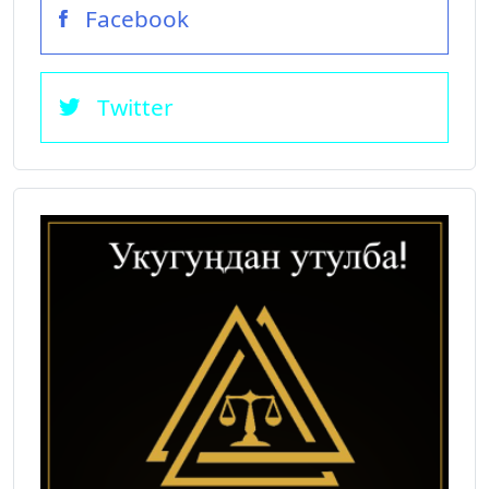
Facebook
Twitter