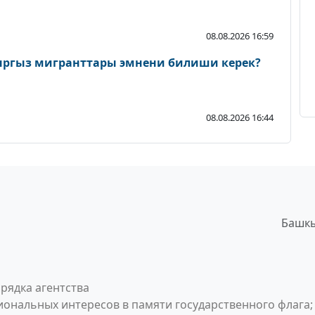
08.08.2026 16:59
ыргыз мигранттары эмнени билиши керек?
08.08.2026 16:44
Башкы
рядка агентства
ональных интересов в памяти государственного флага;