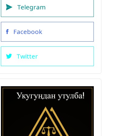
Telegram
Facebook
Twitter