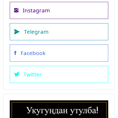
Instagram
Telegram
Facebook
Twitter