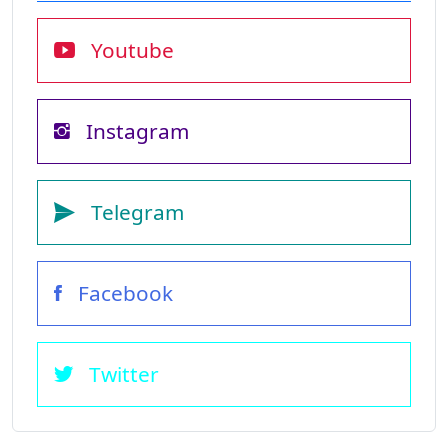
Youtube
Instagram
Telegram
Facebook
Twitter