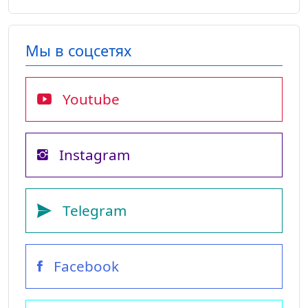
Мы в соцсетях
Youtube
Instagram
Telegram
Facebook