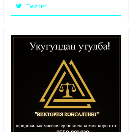
Twitter