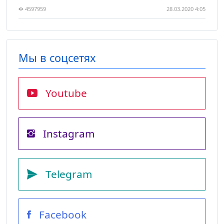
4597959
28.03.2020 4:05
Мы в соцсетях
Youtube
Instagram
Telegram
Facebook