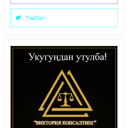
Twitter