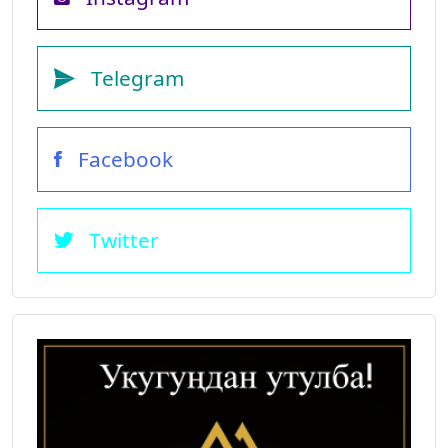
Telegram
Facebook
Twitter