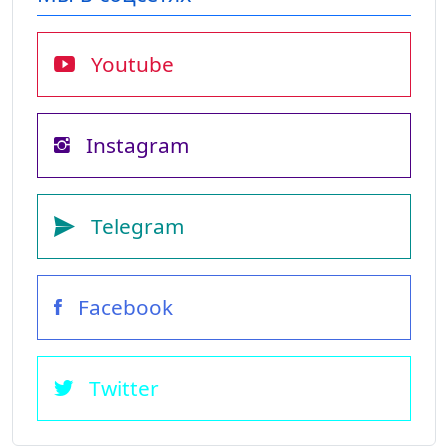
Youtube
Instagram
Telegram
Facebook
Twitter