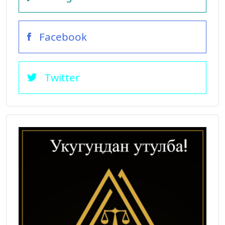
Facebook
Twitter