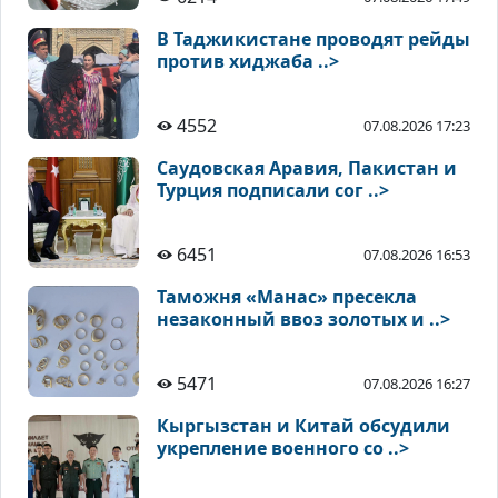
В Таджикистане проводят рейды
против хиджаба ..>
4552
07.08.2026 17:23
Саудовская Аравия, Пакистан и
Турция подписали сог ..>
6451
07.08.2026 16:53
Таможня «Манас» пресекла
незаконный ввоз золотых и ..>
5471
07.08.2026 16:27
Кыргызстан и Китай обсудили
укрепление военного со ..>