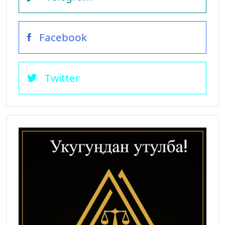
Facebook
Twitter