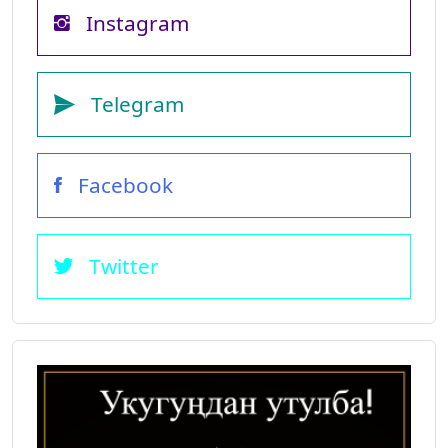
Instagram
Telegram
Facebook
Twitter