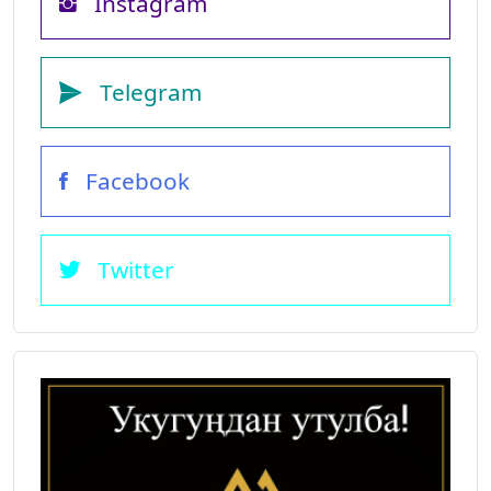
Instagram
Telegram
Facebook
Twitter