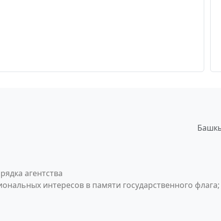
Башкы
рядка агентства
ональных интересов в памяти государственного флага;