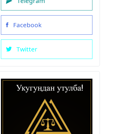
Telegram
Facebook
Twitter