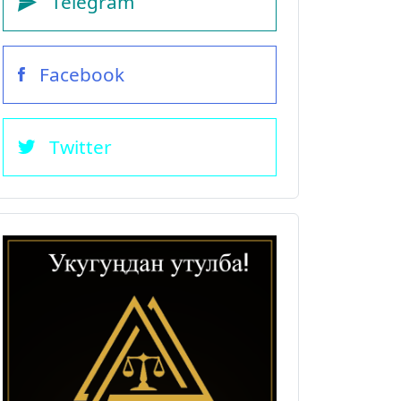
Telegram
Facebook
Twitter