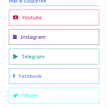
Мы в соцсетях
Youtube
Instagram
Telegram
Facebook
Twitter