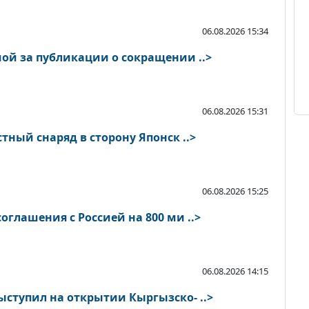
06.08.2026 15:34
ой за публикации о сокращении ..>
06.08.2026 15:31
тный снаряд в сторону Японск ..>
06.08.2026 15:25
глашения с Россией на 800 ми ..>
06.08.2026 14:15
ступил на открытии Кыргызско- ..>