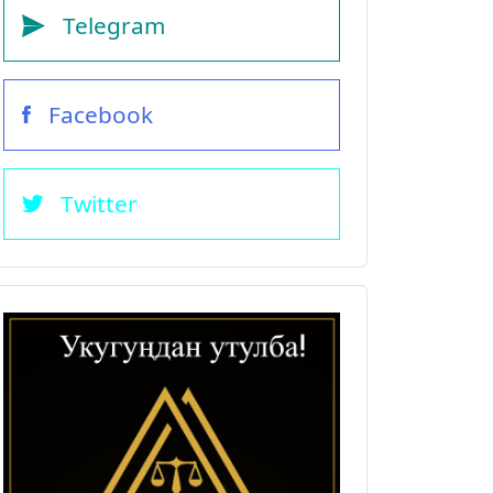
Telegram
Facebook
Twitter