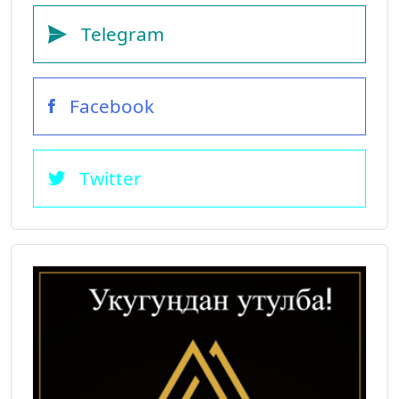
Telegram
Facebook
Twitter