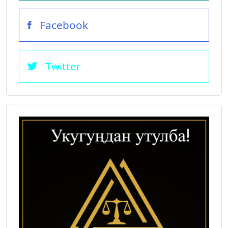
Facebook
Twitter