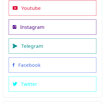
Youtube
Instagram
Telegram
Facebook
Twitter