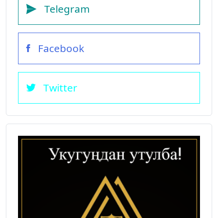
Telegram
Facebook
Twitter