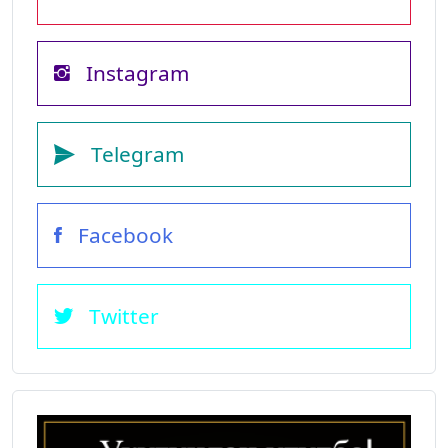
Instagram
Telegram
Facebook
Twitter