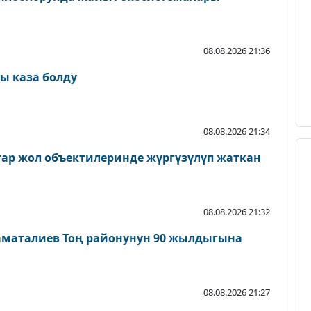
08.08.2026 21:36
ы каза болду
08.08.2026 21:34
атар жол объектилеринде жүргүзүлүп жаткан
08.08.2026 21:32
аматалиев Тоң районунун 90 жылдыгына
08.08.2026 21:27