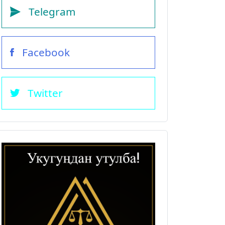
Telegram
Facebook
Twitter