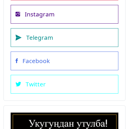
Instagram
Telegram
Facebook
Twitter