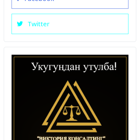
Twitter