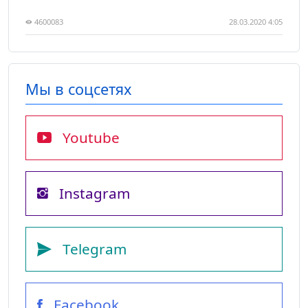
4600083
28.03.2020 4:05
Мы в соцсетях
Youtube
Instagram
Telegram
Facebook