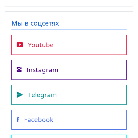
Мы в соцсетях
Youtube
Instagram
Telegram
Facebook