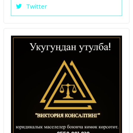
Twitter