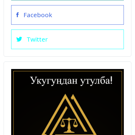
Facebook
Twitter