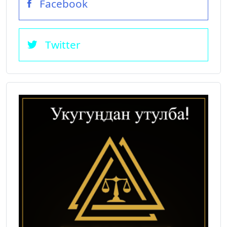
Facebook
Twitter