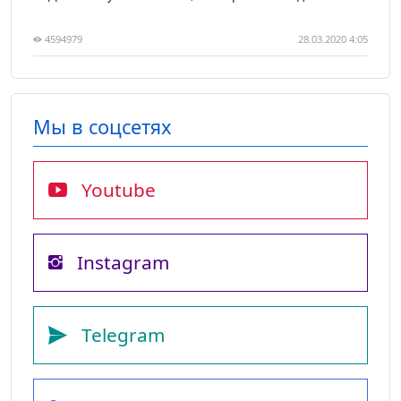
4594979
28.03.2020 4:05
Мы в соцсетях
Youtube
Instagram
Telegram