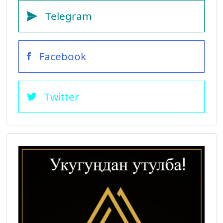
Telegram
Facebook
Twitter