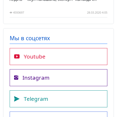
4593697
28.03.2020 4:05
Мы в соцсетях
Youtube
Instagram
Telegram