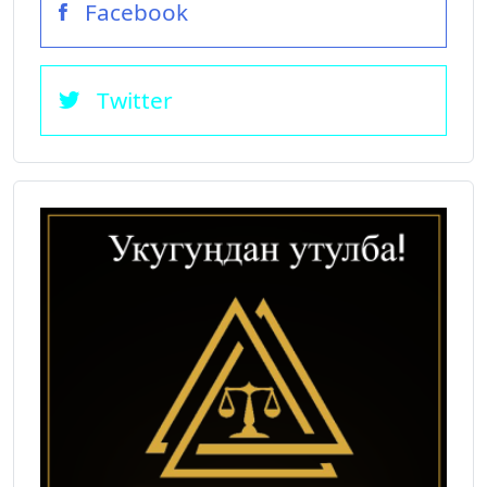
Facebook
Twitter