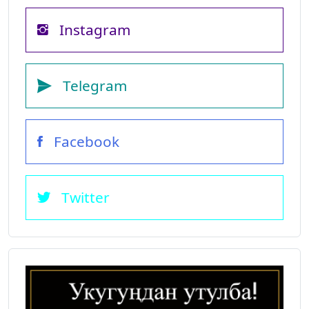
Instagram
Telegram
Facebook
Twitter