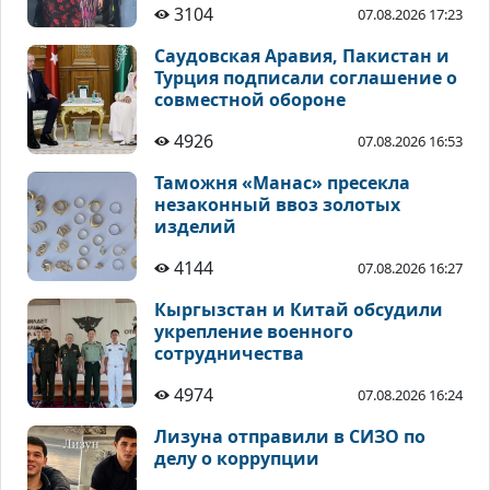
3104
07.08.2026 17:23
Саудовская Аравия, Пакистан и
Турция подписали соглашение о
совместной обороне
4926
07.08.2026 16:53
Таможня «Манас» пресекла
незаконный ввоз золотых
изделий
4144
07.08.2026 16:27
Кыргызстан и Китай обсудили
укрепление военного
сотрудничества
4974
07.08.2026 16:24
Лизуна отправили в СИЗО по
делу о коррупции