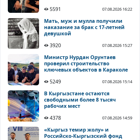
5591
07.08.2026 16:22
Мать, муж и мулла получили
наказание за брак с 17-летней
девушкой
3920
07.08.2026 15:27
Министр Нурдан Орунтаев
проверил строительство
ключевых объектов в Караколе
5249
07.08.2026 15:14
В Кыргызстане остаются
свободными более 8 тысяч
рабочих мест
4378
07.08.2026 14:59
«Кыргыз темир жолу» и
Российско-Кыргызский фонд