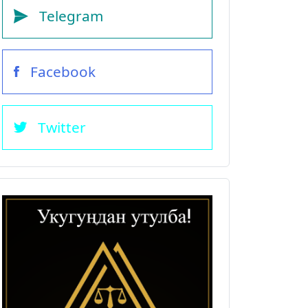
Telegram
Facebook
Twitter