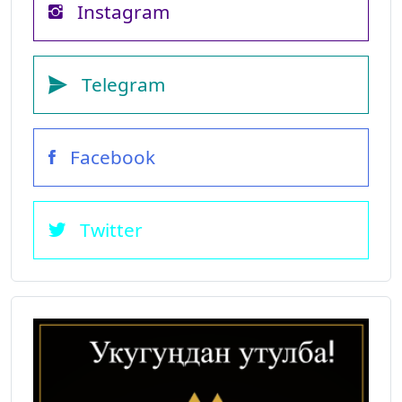
Instagram
Telegram
Facebook
Twitter