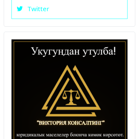
Twitter