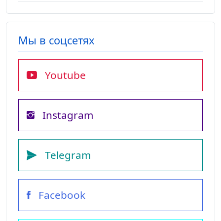
Мы в соцсетях
Youtube
Instagram
Telegram
Facebook