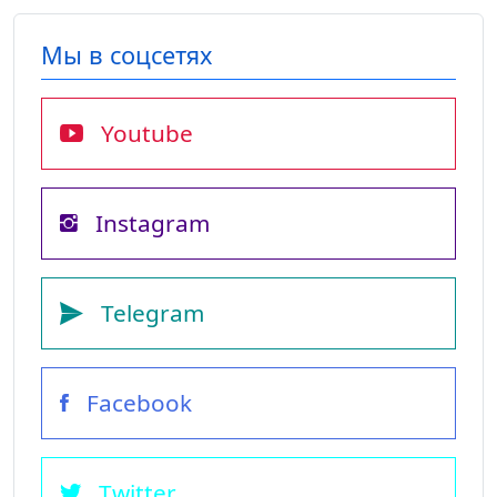
Мы в соцсетях
Youtube
Instagram
Telegram
Facebook
Twitter