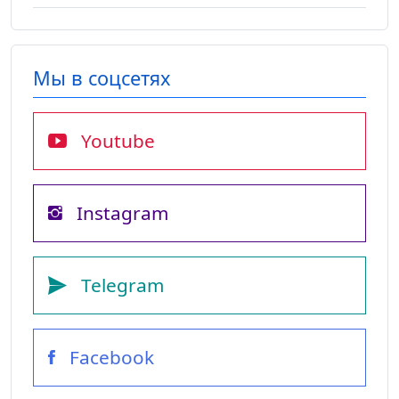
Мы в соцсетях
Youtube
Instagram
Telegram
Facebook