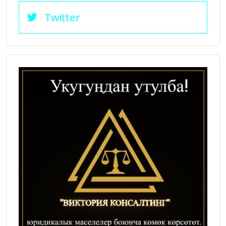
Twitter