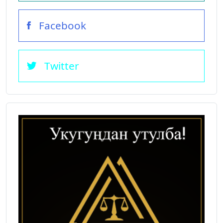
Facebook
Twitter