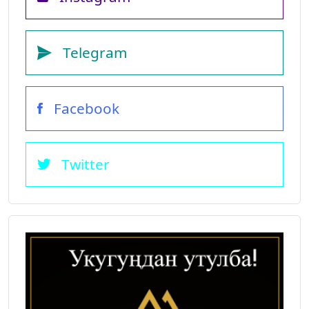
Telegram
Facebook
Twitter