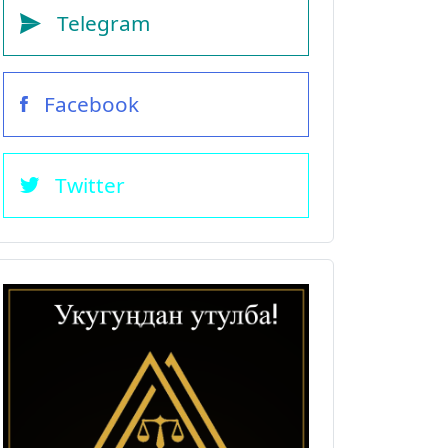
Telegram
Facebook
Twitter