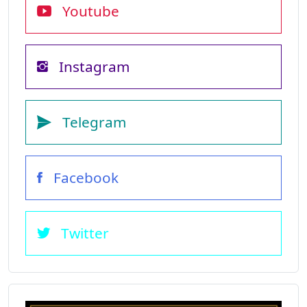
Youtube
Instagram
Telegram
Facebook
Twitter