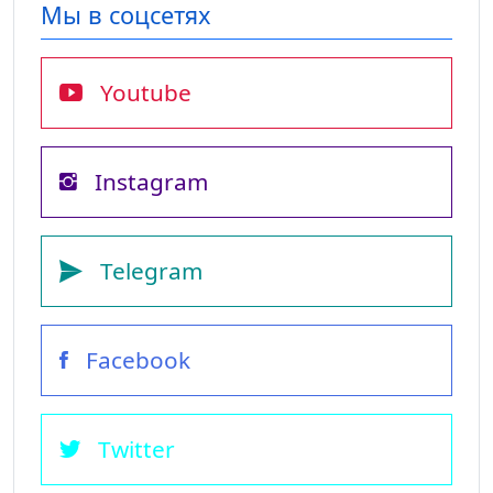
Мы в соцсетях
Youtube
Instagram
Telegram
Facebook
Twitter