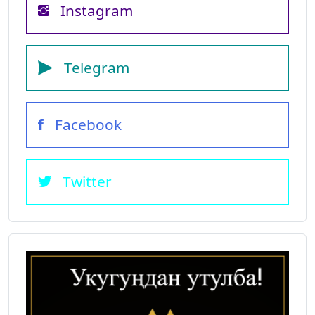
Instagram
Telegram
Facebook
Twitter