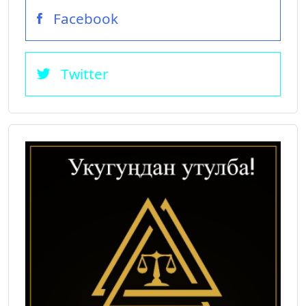
Facebook
Twitter