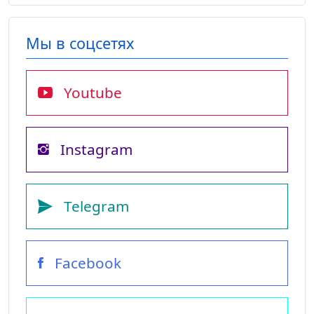
Мы в соцсетях
Youtube
Instagram
Telegram
Facebook