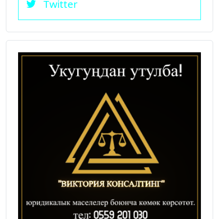
Twitter