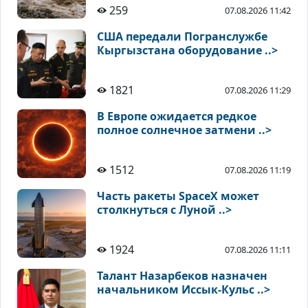
259
07.08.2026 11:42
США передали Погранслужбе
Кыргызстана оборудование ..>
1821
07.08.2026 11:29
В Европе ожидается редкое
полное солнечное затмени ..>
1512
07.08.2026 11:19
Часть ракеты SpaceX может
столкнуться с Луной ..>
1924
07.08.2026 11:11
Талант Назарбеков назначен
начальником Иссык-Кульс ..>