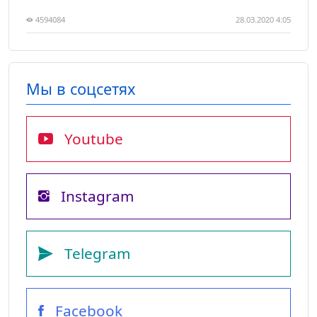
4594084
28.03.2020 4:05
Мы в соцсетях
Youtube
Instagram
Telegram
Facebook