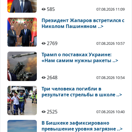
585
07.08.2026 11:09
Президент Жапаров встретился с
Николом Пашиняном ..>
2769
07.08.2026 10:57
Трамп о поставках Украине:
«Нам самим нужны ракеты ..>
2648
07.08.2026 10:54
Три человека погибли в
результате стрельбы в школе ..>
2525
07.08.2026 10:40
В Бишкеке зафиксировано
превышение уровня загрязне ..>