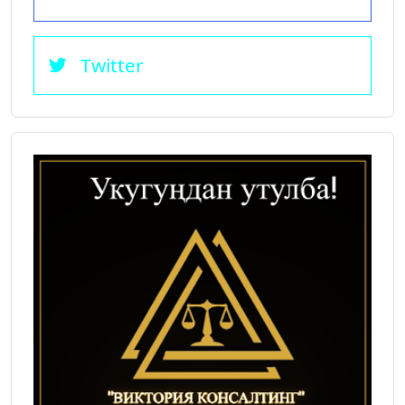
Twitter